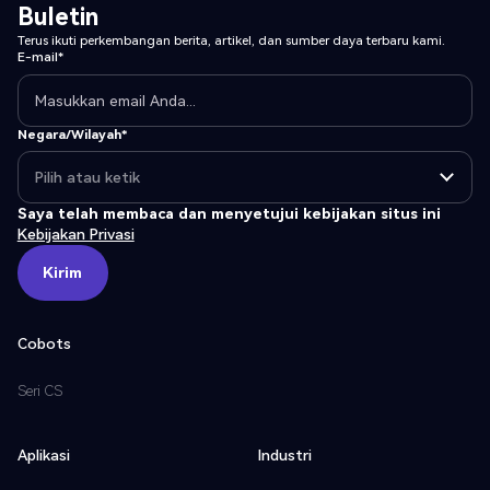
Buletin
Terus ikuti perkembangan berita, artikel, dan sumber daya terbaru kami.
E-mail*
Negara/Wilayah*
Saya telah membaca dan menyetujui kebijakan situs ini
Kebijakan Privasi
Kirim
Kirim
Cobots
Seri CS
Aplikasi
Industri