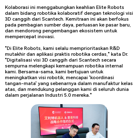
Kolaborasi ini menggabungkan keahlian Elite Robots
dalam bidang robotika kolaboratif dengan teknologi visi
3D canggih dari Scantech. Kemitraan ini akan berfokus
pada pembagian sumber daya, perluasan ke pasar baru,
dan mendorong pengembangan ekosistem untuk
mempercepat inovasi.
"Di Elite Robots, kami selalu memprioritaskan R&D
mutakhir dan aplikasi praktis robotika cerdas," kata Dr.
"Digitalisasi visi 3D canggih dari Scantech secara
sempurna melengkapi kemampuan robotika internal
kami. Bersama-sama, kami bertujuan untuk
meningkatkan visi robotik, mencapai 'koordinasi
tangan-mata' yang sebenarnya dalam manufaktur kelas
atas, dan mendukung pelanggan kami di seluruh dunia
dalam perjalanan Industri 5.0 mereka."