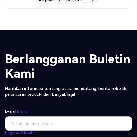
Berlangganan Buletin
Kami
Nantikan informasi tentang acara mendatang, berita robotik,
peluncuran produk, dan banyak lagi!
E-mail
Bisnis*
Negara/Wilayah*