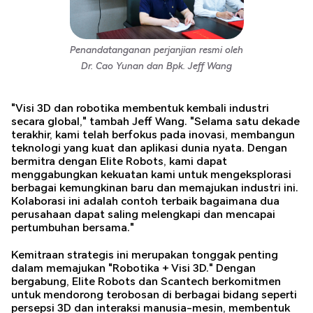
Penandatanganan perjanjian resmi oleh
Dr. Cao Yunan dan Bpk. Jeff Wang
"Visi 3D dan robotika membentuk kembali industri
secara global," tambah Jeff Wang. "Selama satu dekade
terakhir, kami telah berfokus pada inovasi, membangun
teknologi yang kuat dan aplikasi dunia nyata. Dengan
bermitra dengan Elite Robots, kami dapat
menggabungkan kekuatan kami untuk mengeksplorasi
berbagai kemungkinan baru dan memajukan industri ini.
Kolaborasi ini adalah contoh terbaik bagaimana dua
perusahaan dapat saling melengkapi dan mencapai
pertumbuhan bersama."
Kemitraan strategis ini merupakan tonggak penting
dalam memajukan "Robotika + Visi 3D." Dengan
bergabung, Elite Robots dan Scantech berkomitmen
untuk mendorong terobosan di berbagai bidang seperti
persepsi 3D dan interaksi manusia-mesin, membentuk