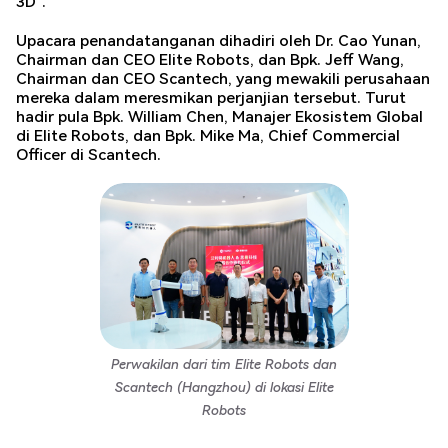
3D".
Upacara penandatanganan dihadiri oleh Dr. Cao Yunan,
Chairman dan CEO Elite Robots, dan Bpk. Jeff Wang,
Chairman dan CEO Scantech, yang mewakili perusahaan
mereka dalam meresmikan perjanjian tersebut. Turut
hadir pula Bpk. William Chen, Manajer Ekosistem Global
di Elite Robots, dan Bpk. Mike Ma, Chief Commercial
Officer di Scantech.
Perwakilan dari tim Elite Robots dan
Scantech (Hangzhou) di lokasi Elite
Robots