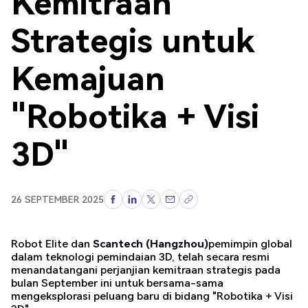
Kemitraan
Strategis untuk
Kemajuan
"Robotika + Visi
3D"
26 SEPTEMBER 2025
Robot Elite dan
Scantech (Hangzhou)
pemimpin global
dalam teknologi pemindaian 3D, telah secara resmi
menandatangani perjanjian kemitraan strategis pada
bulan September ini untuk bersama-sama
mengeksplorasi peluang baru di bidang "Robotika + Visi