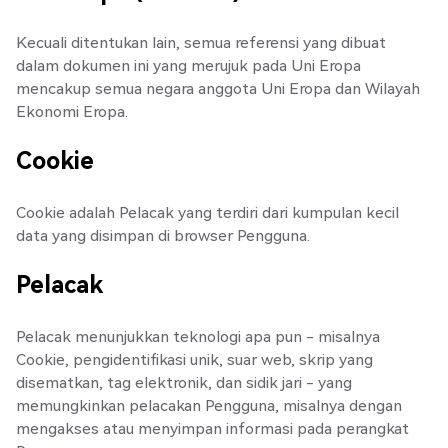
Kecuali ditentukan lain, semua referensi yang dibuat
dalam dokumen ini yang merujuk pada Uni Eropa
mencakup semua negara anggota Uni Eropa dan Wilayah
Ekonomi Eropa.
Cookie
Cookie adalah Pelacak yang terdiri dari kumpulan kecil
data yang disimpan di browser Pengguna.
Pelacak
Pelacak menunjukkan teknologi apa pun - misalnya
Cookie, pengidentifikasi unik, suar web, skrip yang
disematkan, tag elektronik, dan sidik jari - yang
memungkinkan pelacakan Pengguna, misalnya dengan
mengakses atau menyimpan informasi pada perangkat