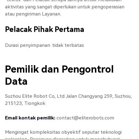
aktivitas yang sangat diperlukan untuk pengoperasian
atau pengiriman Layanan.
Pelacak Pihak Pertama
Durasi penyimpanan: tidak terbatas
Pemilik dan Pengontrol
Data
Suzhou Elite Robot Co, Ltd Jalan Changyang 259, Suzhou,
215123, Tiongkok
Email kontak pemilik:
contact@eliterobots.com
Mengingat kompleksitas obyektif seputar teknologi