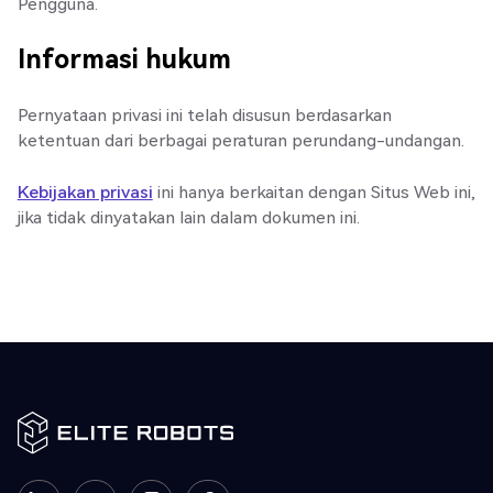
Pengguna.
Informasi hukum
Pernyataan privasi ini telah disusun berdasarkan
ketentuan dari berbagai peraturan perundang-undangan.
Kebijakan privasi
ini hanya berkaitan dengan Situs Web ini,
jika tidak dinyatakan lain dalam dokumen ini.