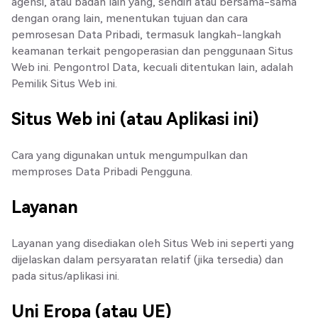
agensi, atau badan lain yang, sendiri atau bersama-sama
dengan orang lain, menentukan tujuan dan cara
pemrosesan Data Pribadi, termasuk langkah-langkah
keamanan terkait pengoperasian dan penggunaan Situs
Web ini. Pengontrol Data, kecuali ditentukan lain, adalah
Pemilik Situs Web ini.
Situs Web ini (atau Aplikasi ini)
Cara yang digunakan untuk mengumpulkan dan
memproses Data Pribadi Pengguna.
Layanan
Layanan yang disediakan oleh Situs Web ini seperti yang
dijelaskan dalam persyaratan relatif (jika tersedia) dan
pada situs/aplikasi ini.
Uni Eropa (atau UE)