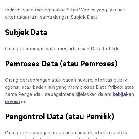
Individu yang menggunakan Situs Web ini yang, kecuali
ditentukan lain, sama dengan Subjek Data.
Subjek Data
Orang perorangan yang menjadi tujuan Data Pribadi.
Pemroses Data (atau Pemroses)
Orang perseorangan atau badan hukum, otoritas publik,
agensi, atau badan lain yang memproses Data Pribadi atas
nama Pengendali, sebagaimana dijelaskan dalam
kebijakan
privasi
ini.
Pengontrol Data (atau Pemilik)
Orang perseorangan atau badan hukum, otoritas publik,