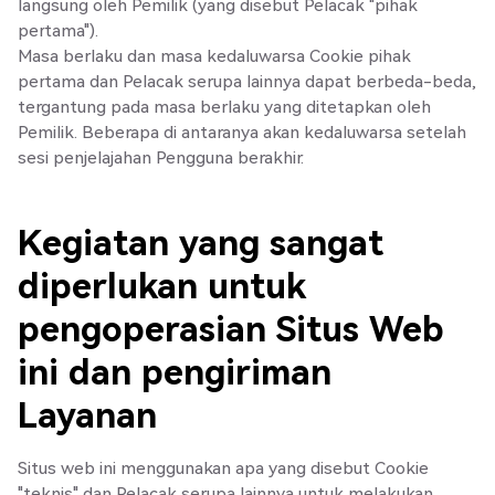
langsung oleh Pemilik (yang disebut Pelacak "pihak
pertama").
Masa berlaku dan masa kedaluwarsa Cookie pihak
pertama dan Pelacak serupa lainnya dapat berbeda-beda,
tergantung pada masa berlaku yang ditetapkan oleh
Pemilik. Beberapa di antaranya akan kedaluwarsa setelah
sesi penjelajahan Pengguna berakhir.
Kegiatan yang sangat
diperlukan untuk
pengoperasian Situs Web
ini dan pengiriman
Layanan
Situs web ini menggunakan apa yang disebut Cookie
"teknis" dan Pelacak serupa lainnya untuk melakukan