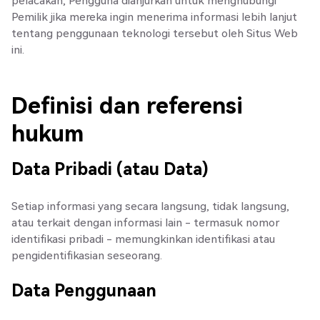
pelacakan, Pengguna dianjurkan untuk menghubungi
Pemilik jika mereka ingin menerima informasi lebih lanjut
tentang penggunaan teknologi tersebut oleh Situs Web
ini.
Definisi dan referensi
hukum
Data Pribadi (atau Data)
Setiap informasi yang secara langsung, tidak langsung,
atau terkait dengan informasi lain - termasuk nomor
identifikasi pribadi - memungkinkan identifikasi atau
pengidentifikasian seseorang.
Data Penggunaan