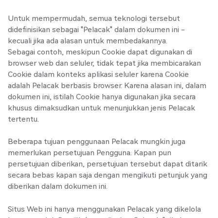
Untuk mempermudah, semua teknologi tersebut
didefinisikan sebagai "Pelacak" dalam dokumen ini -
kecuali jika ada alasan untuk membedakannya.
Sebagai contoh, meskipun Cookie dapat digunakan di
browser web dan seluler, tidak tepat jika membicarakan
Cookie dalam konteks aplikasi seluler karena Cookie
adalah Pelacak berbasis browser. Karena alasan ini, dalam
dokumen ini, istilah Cookie hanya digunakan jika secara
khusus dimaksudkan untuk menunjukkan jenis Pelacak
tertentu.
Beberapa tujuan penggunaan Pelacak mungkin juga
memerlukan persetujuan Pengguna. Kapan pun
persetujuan diberikan, persetujuan tersebut dapat ditarik
secara bebas kapan saja dengan mengikuti petunjuk yang
diberikan dalam dokumen ini.
Situs Web ini hanya menggunakan Pelacak yang dikelola