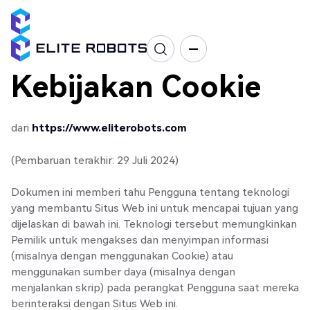
Kebijakan Cookie
dari
https://www.eliterobots.com
(Pembaruan terakhir: 29 Juli 2024)
Dokumen ini memberi tahu Pengguna tentang teknologi
yang membantu Situs Web ini untuk mencapai tujuan yang
dijelaskan di bawah ini. Teknologi tersebut memungkinkan
Pemilik untuk mengakses dan menyimpan informasi
(misalnya dengan menggunakan Cookie) atau
menggunakan sumber daya (misalnya dengan
menjalankan skrip) pada perangkat Pengguna saat mereka
berinteraksi dengan Situs Web ini.