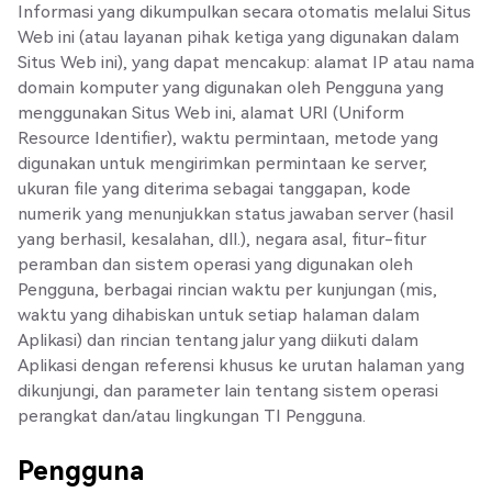
Informasi yang dikumpulkan secara otomatis melalui Situs
Web ini (atau layanan pihak ketiga yang digunakan dalam
Situs Web ini), yang dapat mencakup: alamat IP atau nama
domain komputer yang digunakan oleh Pengguna yang
menggunakan Situs Web ini, alamat URI (Uniform
Resource Identifier), waktu permintaan, metode yang
digunakan untuk mengirimkan permintaan ke server,
ukuran file yang diterima sebagai tanggapan, kode
numerik yang menunjukkan status jawaban server (hasil
yang berhasil, kesalahan, dll.), negara asal, fitur-fitur
peramban dan sistem operasi yang digunakan oleh
Pengguna, berbagai rincian waktu per kunjungan (mis,
waktu yang dihabiskan untuk setiap halaman dalam
Aplikasi) dan rincian tentang jalur yang diikuti dalam
Aplikasi dengan referensi khusus ke urutan halaman yang
dikunjungi, dan parameter lain tentang sistem operasi
perangkat dan/atau lingkungan TI Pengguna.
Pengguna