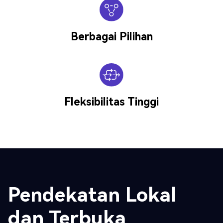
Berbagai Pilihan
Fleksibilitas Tinggi
Pendekatan Lokal
dan Terbuka