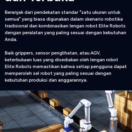
Beranjak dari pendekatan standar "satu ukuran untuk
semua" yang biasa digunakan dalam skenario robotika
tradisional dan kombinasikan lengan robot Elite Robots
dengan peralatan yang paling sesuai dengan kebutuhan
Anda.
Baik grippers, sensor penglihatan, atau AGV,
keterbukaan luas yang disediakan oleh lengan robot
Elite Robots memastikan bahwa setiap pengguna dapat
memperoleh sel robot yang paling sesuai dengan
kebutuhan produksi dan anggarannya.