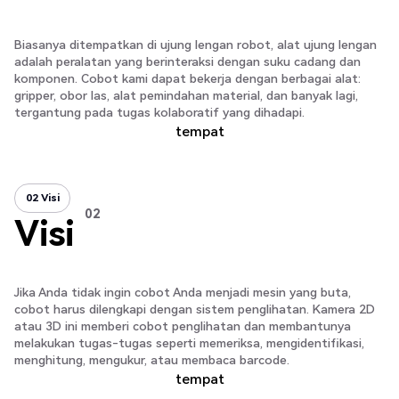
Biasanya ditempatkan di ujung lengan robot, alat ujung lengan
adalah peralatan yang berinteraksi dengan suku cadang dan
komponen. Cobot kami dapat bekerja dengan berbagai alat:
gripper, obor las, alat pemindahan material, dan banyak lagi,
tergantung pada tugas kolaboratif yang dihadapi.
tempat
02 Visi
02 Visi
02
Visi
Jika Anda tidak ingin cobot Anda menjadi mesin yang buta,
cobot harus dilengkapi dengan sistem penglihatan. Kamera 2D
atau 3D ini memberi cobot penglihatan dan membantunya
melakukan tugas-tugas seperti memeriksa, mengidentifikasi,
menghitung, mengukur, atau membaca barcode.
tempat