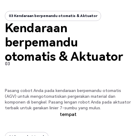
03 Kendaraan berpemandu otomatis & Aktuator
03 Kendaraan berpemandu otomatis & Aktuator
Kendaraan
berpemandu
otomatis & Aktuator
03
Pasang cobot Anda pada kendaraan berpemandu otomatis
(AGV) untuk mengotomatiskan pergerakan material dan
komponen di bengkel. Pasang lengan robot Anda pada aktuator
terbaik untuk gerakan linier 7-sumbu yang mulus.
tempat