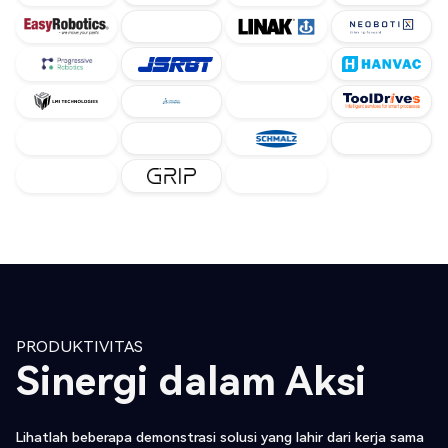
PRODUKTIVITAS
Sinergi dalam Aksi
Lihatlah beberapa demonstrasi solusi yang lahir dari kerja sama