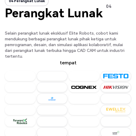
04 Perangkat Lunak
04 Perangkat Lunak
04
Perangkat Lunak
Selain perangkat lunak eksklusif Elite Robots, cobot kami
mendukung berbagai perangkat lunak pihak ketiga untuk
pemrograman, desain, dan simulasi aplikasi kolaboratif, mulai
dari perangkat lunak terbuka hingga CAD CAM untuk industri
tertentu.
tempat