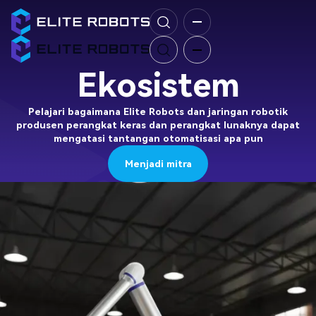
Ekosistem
Pelajari bagaimana Elite Robots dan jaringan robotik
produsen perangkat keras dan perangkat lunaknya dapat
mengatasi tantangan otomatisasi apa pun
Menjadi mitra
Menjadi mitra