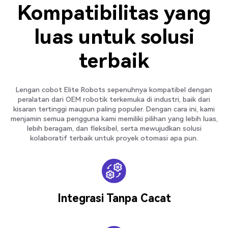
Kompatibilitas yang
luas untuk solusi
terbaik
Lengan cobot Elite Robots sepenuhnya kompatibel dengan
peralatan dari OEM robotik terkemuka di industri, baik dari
kisaran tertinggi maupun paling populer. Dengan cara ini, kami
menjamin semua pengguna kami memiliki pilihan yang lebih luas,
lebih beragam, dan fleksibel, serta mewujudkan solusi
kolaboratif terbaik untuk proyek otomasi apa pun.
Integrasi Tanpa Cacat