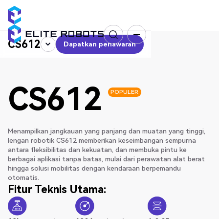
CS612
Dapatkan penawaran
Dapatkan penawaran
CS612
POPULER
Menampilkan jangkauan yang panjang dan muatan yang tinggi,
lengan robotik CS612 memberikan keseimbangan sempurna
antara fleksibilitas dan kekuatan, dan membuka pintu ke
berbagai aplikasi tanpa batas, mulai dari perawatan alat berat
hingga solusi mobilitas dengan kendaraan berpemandu
otomatis.
Fitur Teknis Utama: