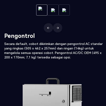
Pengontrol
Secara default, cobot dikirimkan dengan pengontrol AC standar
yang ringkas (505 x 462 x 257mm) dan ringan (14kg) untuk
mengelola semua operasi cobot. Pengontrol AC/DC OEM (495 x
200 x 170mm; 7,1 kg) tersedia sebagai opsi.