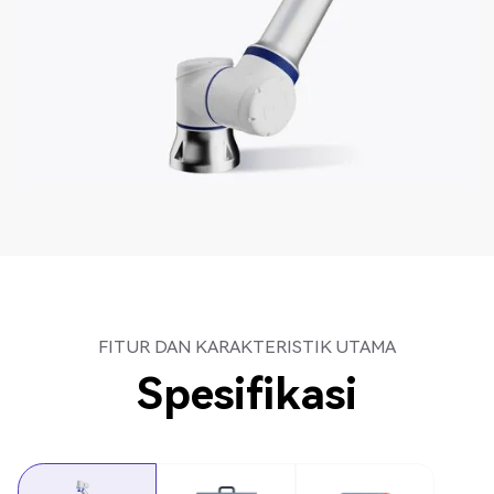
FITUR DAN KARAKTERISTIK UTAMA
Spesifikasi