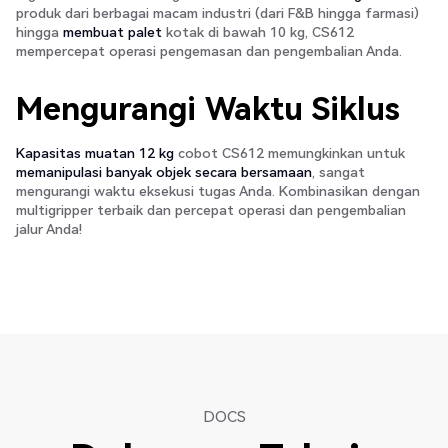
produk dari berbagai macam industri (dari F&B hingga farmasi)
hingga
membuat palet
kotak di bawah 10 kg, CS612
mempercepat operasi pengemasan dan pengembalian Anda.
Mengurangi Waktu Siklus
Kapasitas muatan 12 kg
cobot CS612 memungkinkan untuk
memanipulasi banyak objek secara bersamaan
, sangat
mengurangi waktu eksekusi tugas Anda. Kombinasikan dengan
multigripper terbaik dan percepat operasi dan pengembalian
jalur Anda!
DOCS