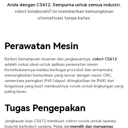
Anda dengan CS612. Sempurna untuk semua industri,
robot kolaboratif ini memberikan kemungkinan
otomatisasi tanpa batas.
Perawatan Mesin
Berkat kemampuan muatan dan jangkauannya,
cobot CS612
adalah solusi ideal untuk aplikasi perawatan mesin.
Keterbukaannya melalui berbagai protokol dan antarmuka
memungkinkan komunikasi yang lancar dengan mesin CNC,
sementara peringkat IP65 (dapat ditingkatkan ke IP68) dari
lengannya yang kuat membuatnya cocok untuk lingkungan yang
paling keras.
Tugas Pengepakan
Jangkauan luas CS612 membuat cobot cocok untuk operasi
logistik berbobot sedang. Mulai dari
memilih dan mengemas