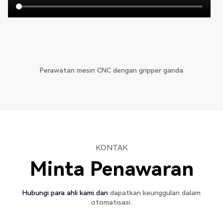
Perawatan mesin CNC dengan gripper ganda
KONTAK
Minta Penawaran
Hubungi para ahli kami dan
dapatkan keunggulan dalam
otomatisasi.