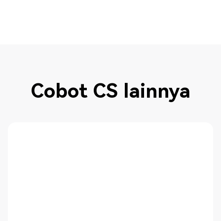
Cobot CS lainnya