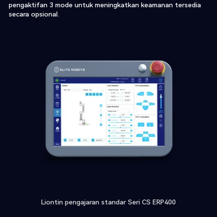
pengaktifan 3 mode untuk meningkatkan keamanan tersedia
secara opsional.
Liontin pengajaran standar Seri CS ERP400