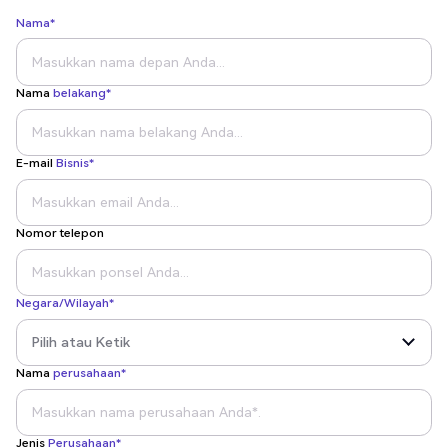
Nama*
Nama
belakang*
E-mail
Bisnis*
Nomor telepon
Negara/Wilayah*
Nama
perusahaan*
Jenis
Perusahaan*