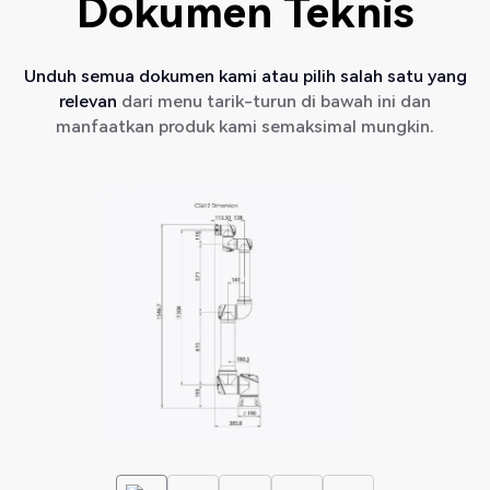
Dokumen Teknis
Unduh semua dokumen kami atau pilih salah satu yang
relevan
dari menu tarik-turun di bawah ini dan
manfaatkan produk kami semaksimal mungkin.