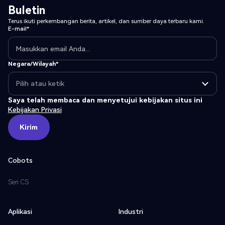
Buletin
Terus ikuti perkembangan berita, artikel, dan sumber daya terbaru kami.
E-mail*
Negara/Wilayah*
Saya telah membaca dan menyetujui kebijakan situs ini
Kebijakan Privasi
Kirim
Kirim
Cobots
Seri CS
Aplikasi
Industri