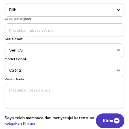
Judul pekerjaan
Seri Cobot
Model Cobot
Pesan Anda
Saya telah membaca dan menyetujui ketentuan
Kirim
kebijakan Privasi
Kirim