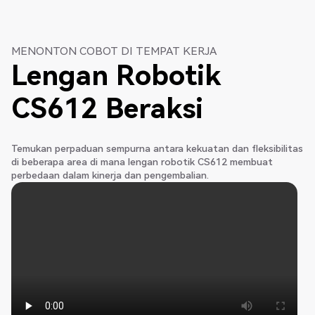
MENONTON COBOT DI TEMPAT KERJA
Lengan Robotik
CS612 Beraksi
Temukan perpaduan sempurna antara kekuatan dan fleksibilitas
di beberapa area di mana lengan robotik CS612 membuat
perbedaan dalam kinerja dan pengembalian.