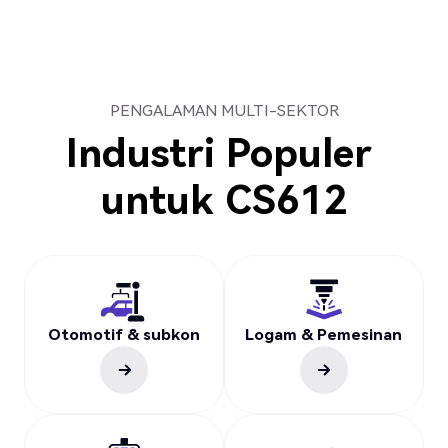
PENGALAMAN MULTI-SEKTOR
Industri Populer
untuk
CS612
Otomotif & subkon
Logam & Pemesinan