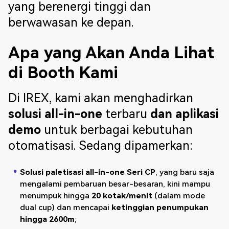
yang berenergi tinggi dan
berwawasan ke depan.
Apa yang Akan Anda Lihat
di Booth Kami
Di IREX, kami akan menghadirkan
solusi all-in-one
terbaru
dan aplikasi
demo
untuk berbagai kebutuhan
otomatisasi. Sedang dipamerkan:
Solusi paletisasi all-in-one Seri CP
, yang baru saja
mengalami pembaruan besar-besaran, kini mampu
menumpuk hingga
20 kotak/menit
(dalam mode
dual cup) dan mencapai
ketinggian penumpukan
hingga 2600m
;