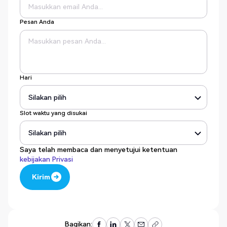
Pesan Anda
Hari
Slot waktu yang disukai
Saya telah membaca dan menyetujui ketentuan
kebijakan Privasi
Kirim
Kirim
Bagikan: