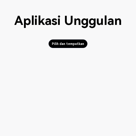
Aplikasi Unggulan
Pilih dan tempatkan
Pilih dan tempatkan