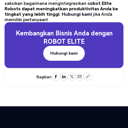
saksikan bagaimana mengintegrasikan
cobot Elite
Robots dapat meningkatkan produktivitas Anda ke
tingkat yang lebih tinggi
.
Hubungi kami
jika Anda
memiliki pertanyaan!
Kembangkan Bisnis Anda dengan
ROBOT ELITE
Hubungi kami
Hubungi kami
Bagikan: