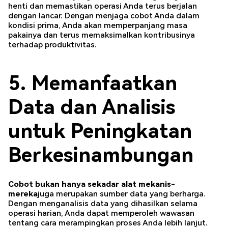
henti dan memastikan operasi Anda terus berjalan
dengan lancar. Dengan menjaga cobot Anda dalam
kondisi prima, Anda akan memperpanjang masa
pakainya dan terus memaksimalkan kontribusinya
terhadap produktivitas.
5. Memanfaatkan
Data dan Analisis
untuk Peningkatan
Berkesinambungan
Cobot bukan hanya sekadar alat mekanis-
mereka
juga merupakan sumber data yang berharga.
Dengan menganalisis data yang dihasilkan selama
operasi harian, Anda dapat memperoleh wawasan
tentang cara merampingkan proses Anda lebih lanjut.