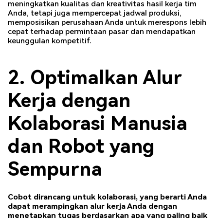
meningkatkan kualitas dan kreativitas hasil kerja tim
Anda, tetapi juga mempercepat jadwal produksi,
memposisikan perusahaan Anda untuk merespons lebih
cepat terhadap permintaan pasar dan mendapatkan
keunggulan kompetitif.
2. Optimalkan Alur
Kerja dengan
Kolaborasi Manusia
dan Robot yang
Sempurna
Cobot dirancang untuk kolaborasi, yang berarti Anda
dapat merampingkan alur kerja Anda dengan
menetapkan tugas berdasarkan apa yang paling baik