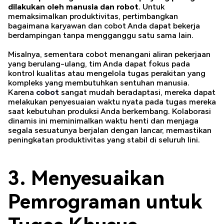
dilakukan oleh manusia dan robot
. Untuk
memaksimalkan produktivitas, pertimbangkan
bagaimana karyawan dan cobot Anda dapat bekerja
berdampingan tanpa mengganggu satu sama lain.
Misalnya, sementara cobot menangani aliran pekerjaan
yang berulang-ulang, tim Anda dapat fokus pada
kontrol kualitas atau mengelola tugas perakitan yang
kompleks yang membutuhkan sentuhan manusia.
Karena
cobot
sangat mudah beradaptasi, mereka dapat
melakukan penyesuaian waktu nyata pada tugas mereka
saat kebutuhan produksi Anda berkembang. Kolaborasi
dinamis ini meminimalkan waktu henti dan menjaga
segala sesuatunya berjalan dengan lancar, memastikan
peningkatan produktivitas yang stabil di seluruh lini.
3. Menyesuaikan
Pemrograman untuk