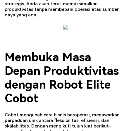
strategis, Anda akan terus memaksimalkan
produktivitas tanpa membebani operasi atau sumber
daya yang ada.
Membuka Masa
Depan Produktivitas
dengan Robot Elite
Cobot
Cobot mengubah cara bisnis beroperasi, menawarkan
perpaduan unik antara fleksibilitas, efisiensi, dan
skalabilitas. Dengan mengikuti tujuh kiat berikut-