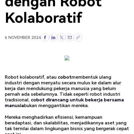
dengan Robot
Kolaboratif
6 NOVEMBER 2024
Robot kolaboratif, atau
cobot
membentuk ulang
industri dengan menyatu secara mulus ke dalam alur
kerja dan mendukung pekerja manusia yang belum
pernah ada sebelumnya. Tidak seperti robot industri
tradisional,
cobot dirancang untuk bekerja bersama
manusia
bukan menggantikan mereka.
Mereka menghadirkan efisiensi, kemampuan
beradaptasi, dan skalabilitas, menjadikannya aset yang
tak ternilai dalam lingkungan bisnis yang bergerak cepat