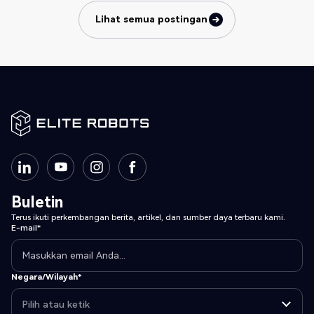
Lihat semua postingan
Lihat semua postingan
Buletin
Terus ikuti perkembangan berita, artikel, dan sumber daya terbaru kami.
E-mail*
Negara/Wilayah*