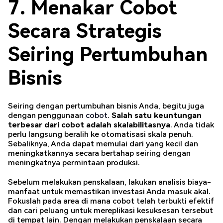
7. Menakar Cobot
Secara Strategis
Seiring Pertumbuhan
Bisnis
Seiring dengan pertumbuhan bisnis Anda, begitu juga
dengan penggunaan
cobot
.
Salah satu keuntungan
terbesar dari cobot adalah skalabilitasnya
. Anda tidak
perlu langsung beralih ke otomatisasi skala penuh.
Sebaliknya, Anda dapat memulai dari yang kecil dan
meningkatkannya secara bertahap seiring dengan
meningkatnya permintaan produksi.
Sebelum melakukan penskalaan, lakukan analisis biaya-
manfaat untuk memastikan investasi Anda masuk akal.
Fokuslah pada area di mana cobot telah terbukti efektif
dan cari peluang untuk mereplikasi kesuksesan tersebut
di tempat lain. Dengan melakukan penskalaan secara