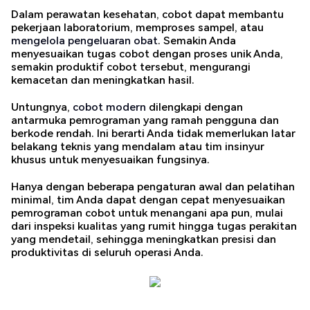
Dalam perawatan kesehatan, cobot dapat membantu
pekerjaan laboratorium, memproses sampel, atau
mengelola pengeluaran obat
. Semakin Anda
menyesuaikan tugas cobot dengan proses unik Anda,
semakin produktif cobot tersebut, mengurangi
kemacetan dan meningkatkan hasil.
Untungnya,
cobot modern
dilengkapi dengan
antarmuka pemrograman yang ramah pengguna dan
berkode rendah. Ini berarti Anda tidak memerlukan latar
belakang teknis yang mendalam atau tim insinyur
khusus untuk menyesuaikan fungsinya.
Hanya dengan beberapa pengaturan awal dan pelatihan
minimal, tim Anda dapat dengan cepat menyesuaikan
pemrograman cobot untuk menangani apa pun, mulai
dari inspeksi kualitas yang rumit hingga tugas perakitan
yang mendetail, sehingga meningkatkan presisi dan
produktivitas di seluruh operasi Anda.