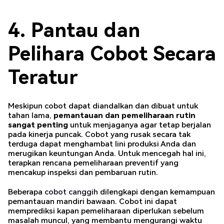
4. Pantau dan
Pelihara Cobot Secara
Teratur
Meskipun cobot dapat diandalkan dan dibuat untuk
tahan lama,
pemantauan dan pemeliharaan rutin
sangat penting
untuk menjaganya agar tetap berjalan
pada kinerja puncak. Cobot yang rusak secara tak
terduga dapat menghambat lini produksi Anda dan
merugikan keuntungan Anda. Untuk mencegah hal ini,
terapkan rencana pemeliharaan preventif yang
mencakup inspeksi dan pembaruan rutin.
Beberapa
cobot canggih
dilengkapi dengan kemampuan
pemantauan mandiri bawaan. Cobot ini dapat
memprediksi kapan pemeliharaan diperlukan sebelum
masalah muncul, yang membantu mengurangi waktu