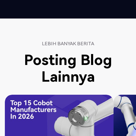
LEBIH BANYAK BERITA
Posting Blog
Lainnya