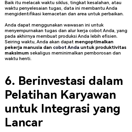
Baik itu melacak waktu siklus, tingkat kesalahan, atau
waktu penyelesaian tugas, data ini membantu Anda
mengidentifikasi kemacetan dan area untuk perbaikan.
Anda dapat menggunakan wawasan ini untuk
menyempurnakan tugas dan alur kerja cobot Anda, yang
pada akhirnya membuat produksi Anda lebih efisien.
Seiring waktu, Anda akan dapat
mengoptimalkan
pekerja manusia dan
cobot Anda
untuk produktivitas
maksimum
sekaligus meminimalkan pemborosan dan
waktu henti.
6. Berinvestasi dalam
Pelatihan Karyawan
untuk Integrasi yang
Lancar