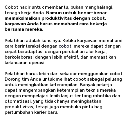
Cobot hadir untuk membantu, bukan menghalangi,
tenaga kerja Anda.
Namun untuk benar-benar
memaksimalkan produktivitas dengan cobot,
karyawan Anda harus memahami cara bekerja
bersama mereka
.
Pelatihan adalah kuncinya. Ketika karyawan memahami
cara berinteraksi dengan
cobot
, mereka dapat dengan
cepat beradaptasi dengan perubahan alur kerja,
berkolaborasi dengan lebih efektif, dan memastikan
kelancaran operasi.
Pelatihan harus lebih dari sekadar menggunakan cobot.
Dorong tim Anda untuk melihat cobot sebagai peluang
untuk meningkatkan keterampilan. Banyak pekerja
dapat mengembangkan keterampilan teknis mereka
dengan mempelajari lebih lanjut tentang robotika dan
otomatisasi, yang tidak hanya meningkatkan
produktivitas, tetapi juga membuka pintu bagi
pertumbuhan karier baru.