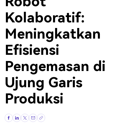
Robot
Kolaboratif:
Meningkatkan
Efisiensi
Pengemasan di
Ujung Garis
Produksi