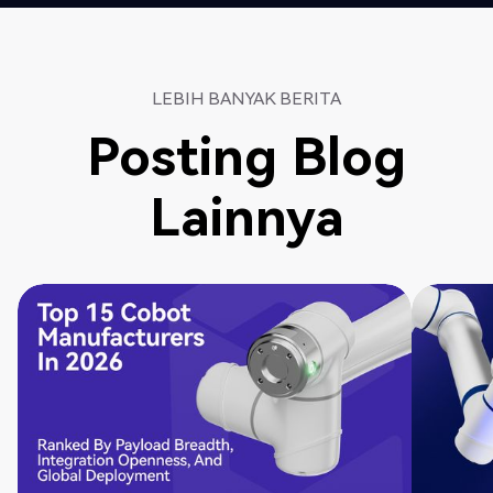
LEBIH BANYAK BERITA
Posting Blog
Lainnya