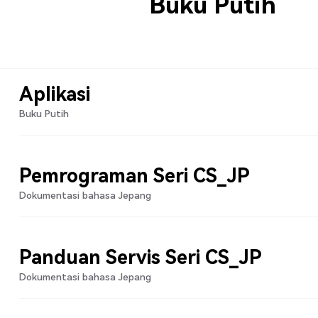
Buku Putih
Aplikasi
Buku Putih
Pemrograman Seri CS_JP
Dokumentasi bahasa Jepang
Panduan Servis Seri CS_JP
Dokumentasi bahasa Jepang