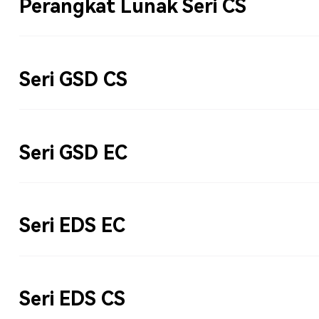
Perangkat Lunak Seri CS
Seri GSD CS
Seri GSD EC
Seri EDS EC
Seri EDS CS