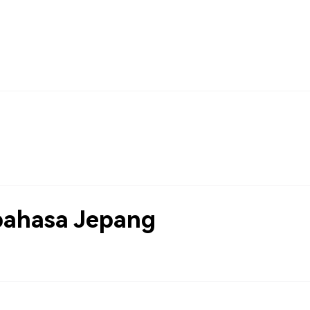
bahasa Jepang