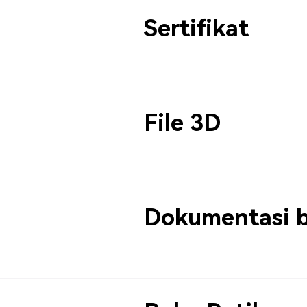
Sertifikat
File 3D
Dokumentasi 