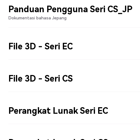
Panduan Pengguna Seri CS_JP
Dokumentasi bahasa Jepang
File 3D - Seri EC
File 3D - Seri CS
Perangkat Lunak Seri EC