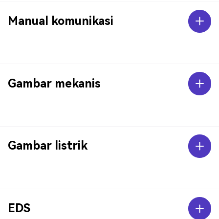
Manual komunikasi
Gambar mekanis
Gambar listrik
EDS