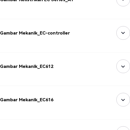
Gambar Mekanik_EC-controller
Gambar Mekanik_EC612
Gambar Mekanik_EC616