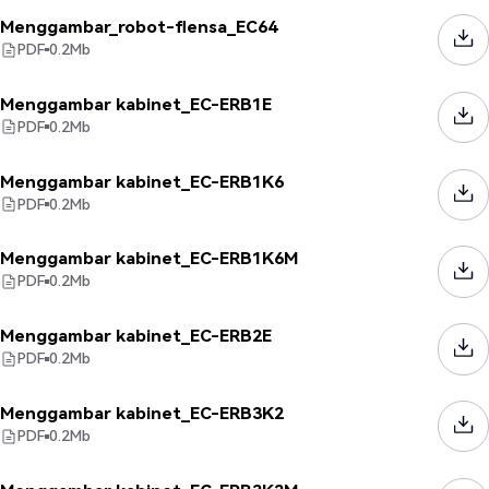
Menggambar_robot-flensa_EC64
PDF
0.2
Mb
Menggambar kabinet_EC-ERB1E
PDF
0.2
Mb
Menggambar kabinet_EC-ERB1K6
PDF
0.2
Mb
Menggambar kabinet_EC-ERB1K6M
PDF
0.2
Mb
Menggambar kabinet_EC-ERB2E
PDF
0.2
Mb
Menggambar kabinet_EC-ERB3K2
PDF
0.2
Mb