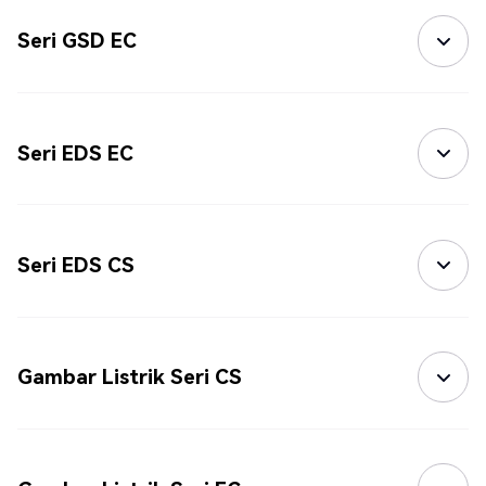
Seri GSD EC
Seri EDS EC
Seri EDS CS
Gambar Listrik Seri CS