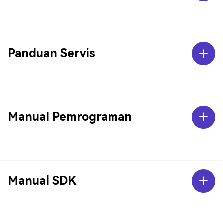
Panduan Servis
Manual Pemrograman
Manual SDK