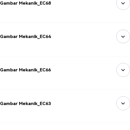
Gambar Mekanik_EC68
Gambar Mekanik_EC64
Gambar Mekanik_EC66
Gambar Mekanik_EC63