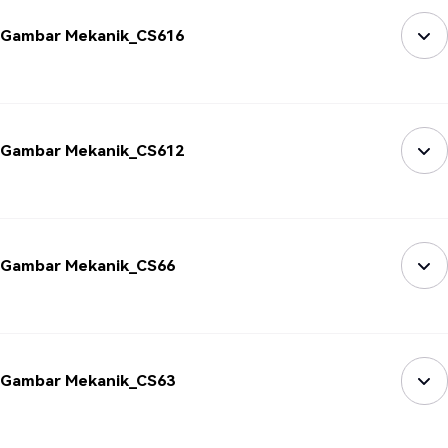
Gambar Mekanik_CS616
Gambar Mekanik_CS612
Gambar Mekanik_CS66
Gambar Mekanik_CS63