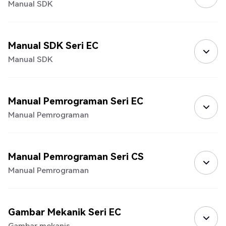
Manual SDK
Manual SDK Seri EC
Manual SDK
Manual Pemrograman Seri EC
Manual Pemrograman
Manual Pemrograman Seri CS
Manual Pemrograman
Gambar Mekanik Seri EC
Gambar mekanis