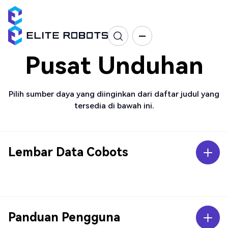
Pusat Unduhan
Pilih sumber daya yang diinginkan dari daftar judul yang
tersedia di bawah ini.
Lembar Data Cobots
Panduan Pengguna