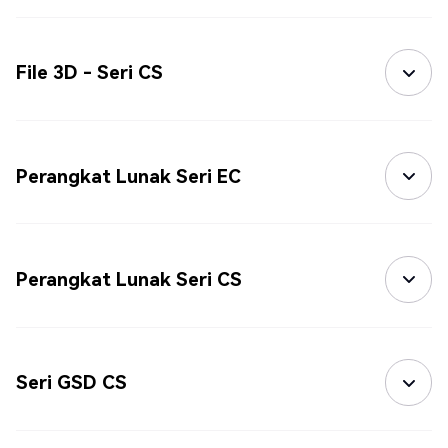
File 3D - Seri CS
Perangkat Lunak Seri EC
Perangkat Lunak Seri CS
Seri GSD CS