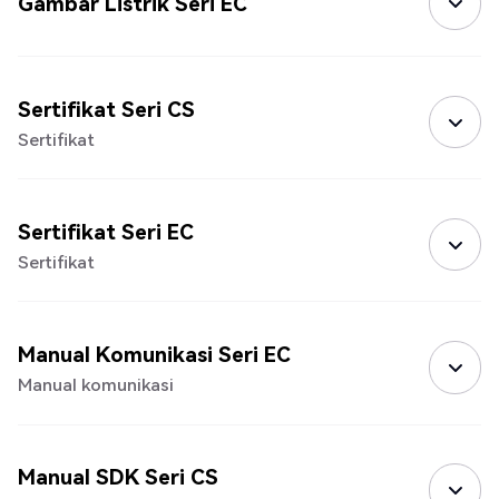
Gambar Listrik Seri EC
Sertifikat Seri CS
Sertifikat
Sertifikat Seri EC
Sertifikat
Manual Komunikasi Seri EC
Manual komunikasi
Manual SDK Seri CS