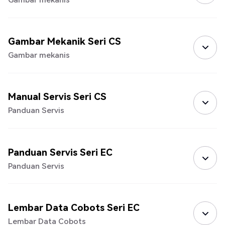
Gambar Mekanik Seri CS
Gambar mekanis
Manual Servis Seri CS
Panduan Servis
Panduan Servis Seri EC
Panduan Servis
Lembar Data Cobots Seri EC
Lembar Data Cobots