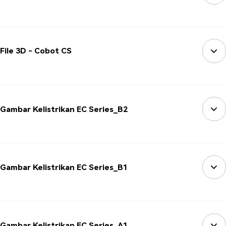
File 3D - Cobot CS
Gambar Kelistrikan EC Series_B2
Gambar Kelistrikan EC Series_B1
Gambar Kelistrikan EC Series_A1