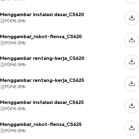
Menggambar instalasi dasar_CS620
PDF
0.2
Mb
Menggambar_robot-flensa_CS620
PDF
0.2
Mb
Menggambar rentang-kerja_CS620
PDF
0.3
Mb
Menggambar rentang-kerja_CS625
PDF
0.3
Mb
Menggambar instalasi dasar_CS625
PDF
0.2
Mb
Menggambar_robot-flensa_CS625
PDF
0.2
Mb