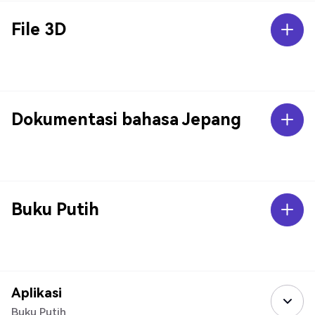
File 3D
Dokumentasi bahasa Jepang
Buku Putih
Aplikasi
Buku Putih