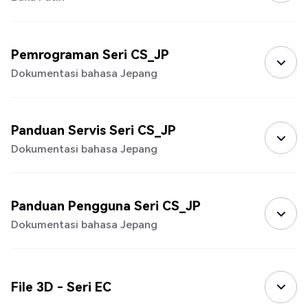
Pemrograman Seri CS_JP
Dokumentasi bahasa Jepang
Panduan Servis Seri CS_JP
Dokumentasi bahasa Jepang
Panduan Pengguna Seri CS_JP
Dokumentasi bahasa Jepang
File 3D - Seri EC