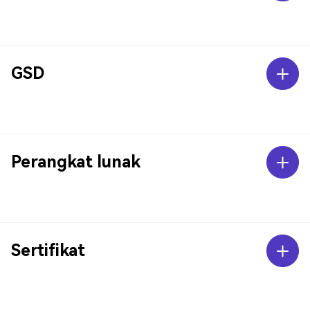
GSD
Perangkat lunak
Sertifikat