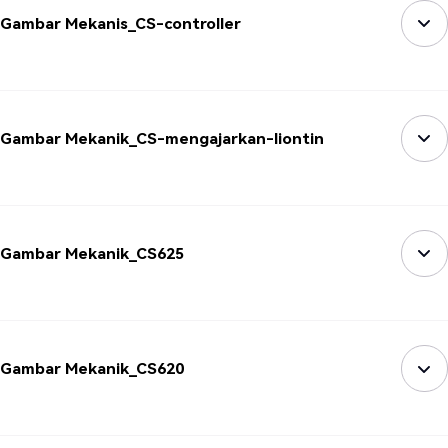
Gambar Mekanis_CS-controller
Gambar Mekanik_CS-mengajarkan-liontin
Gambar Mekanik_CS625
Gambar Mekanik_CS620