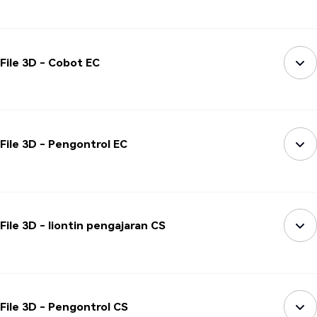
File 3D - Cobot EC
File 3D - Pengontrol EC
File 3D - liontin pengajaran CS
File 3D - Pengontrol CS