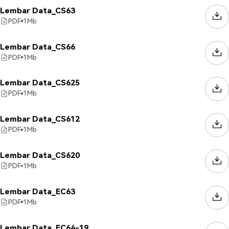
Lembar Data_CS63
PDF
1
Mb
Lembar Data_CS66
PDF
1
Mb
Lembar Data_CS625
PDF
1
Mb
Lembar Data_CS612
PDF
1
Mb
Lembar Data_CS620
PDF
1
Mb
Lembar Data_EC63
PDF
1
Mb
Lembar Data_EC64-19