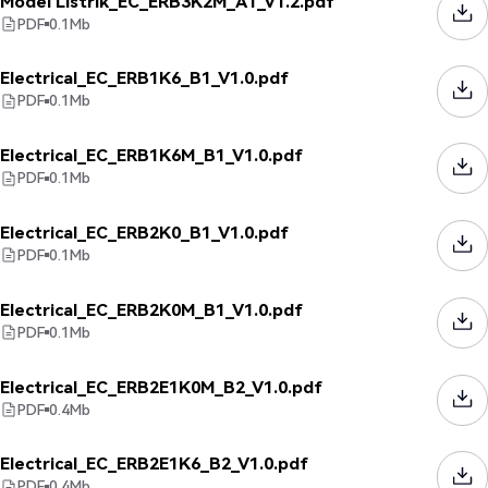
Model Listrik_EC_ERB3K2M_A1_V1.2.pdf
PDF
0.1
Mb
Electrical_EC_ERB1K6_B1_V1.0.pdf
PDF
0.1
Mb
Electrical_EC_ERB1K6M_B1_V1.0.pdf
PDF
0.1
Mb
Electrical_EC_ERB2K0_B1_V1.0.pdf
PDF
0.1
Mb
Electrical_EC_ERB2K0M_B1_V1.0.pdf
PDF
0.1
Mb
Electrical_EC_ERB2E1K0M_B2_V1.0.pdf
PDF
0.4
Mb
Electrical_EC_ERB2E1K6_B2_V1.0.pdf
PDF
0.4
Mb