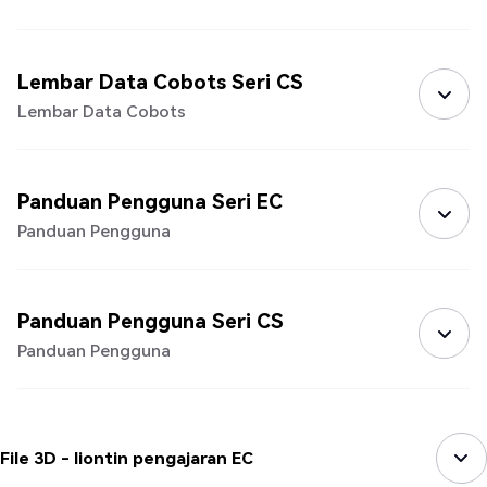
Lembar Data Cobots Seri CS
Lembar Data Cobots
Panduan Pengguna Seri EC
Panduan Pengguna
Panduan Pengguna Seri CS
Panduan Pengguna
File 3D - liontin pengajaran EC