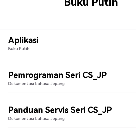
Buku Putih
Aplikasi
Buku Putih
Pemrograman Seri CS_JP
Dokumentasi bahasa Jepang
Panduan Servis Seri CS_JP
Dokumentasi bahasa Jepang