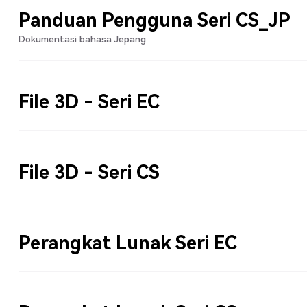
Panduan Pengguna Seri CS_JP
Dokumentasi bahasa Jepang
File 3D - Seri EC
File 3D - Seri CS
Perangkat Lunak Seri EC