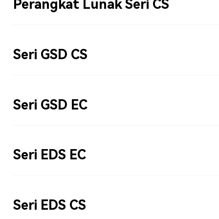
Perangkat Lunak Seri CS
Seri GSD CS
Seri GSD EC
Seri EDS EC
Seri EDS CS