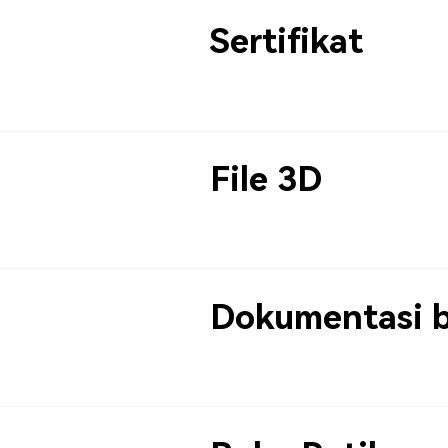
Sertifikat
File 3D
Dokumentasi 