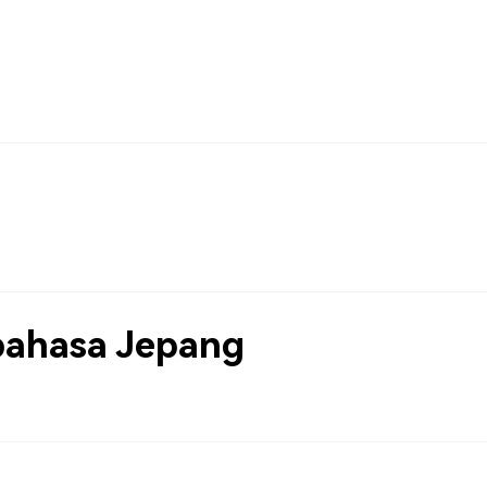
bahasa Jepang