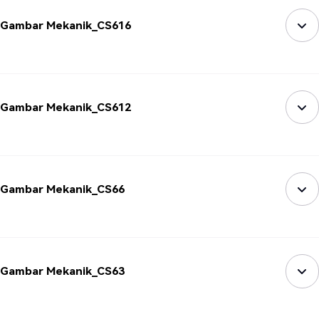
Gambar Mekanik_CS616
Gambar Mekanik_CS612
Gambar Mekanik_CS66
Gambar Mekanik_CS63