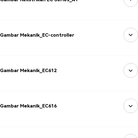
Gambar Mekanik_EC-controller
Gambar Mekanik_EC612
Gambar Mekanik_EC616