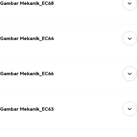
Gambar Mekanik_EC68
Gambar Mekanik_EC64
Gambar Mekanik_EC66
Gambar Mekanik_EC63