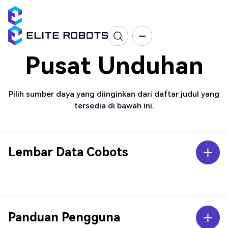
Pusat Unduhan
Pilih sumber daya yang diinginkan dari daftar judul yang
tersedia di bawah ini.
Lembar Data Cobots
Panduan Pengguna