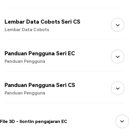
Lembar Data Cobots Seri CS
Lembar Data Cobots
Panduan Pengguna Seri EC
Panduan Pengguna
Panduan Pengguna Seri CS
Panduan Pengguna
File 3D - liontin pengajaran EC