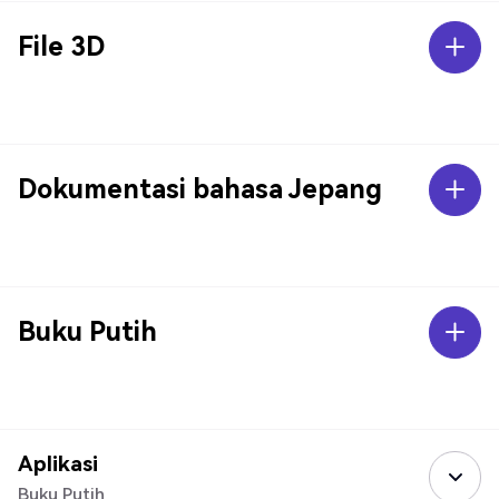
File 3D
Dokumentasi bahasa Jepang
Buku Putih
Aplikasi
Buku Putih