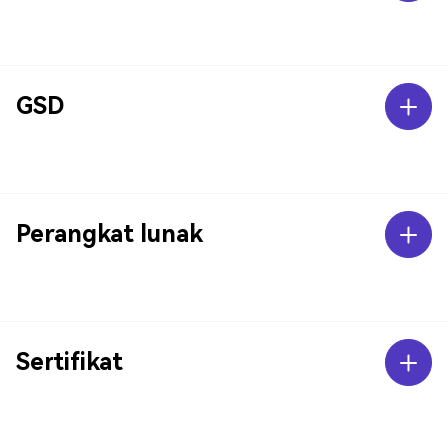
GSD
Perangkat lunak
Sertifikat