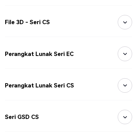
File 3D - Seri CS
Perangkat Lunak Seri EC
Perangkat Lunak Seri CS
Seri GSD CS