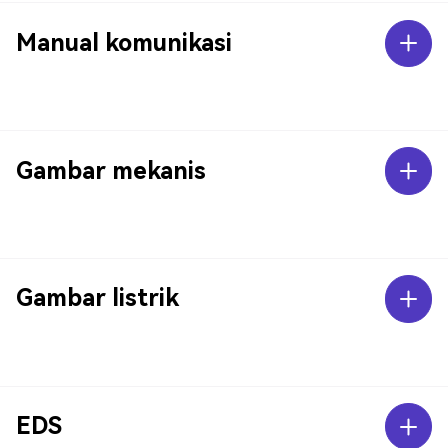
Manual komunikasi
Gambar mekanis
Gambar listrik
EDS