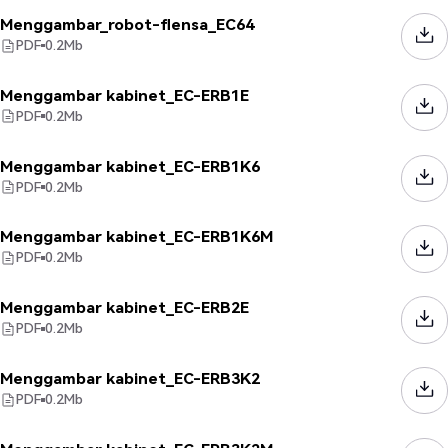
Menggambar_robot-flensa_EC64
PDF
0.2
Mb
Menggambar kabinet_EC-ERB1E
PDF
0.2
Mb
Menggambar kabinet_EC-ERB1K6
PDF
0.2
Mb
Menggambar kabinet_EC-ERB1K6M
PDF
0.2
Mb
Menggambar kabinet_EC-ERB2E
PDF
0.2
Mb
Menggambar kabinet_EC-ERB3K2
PDF
0.2
Mb