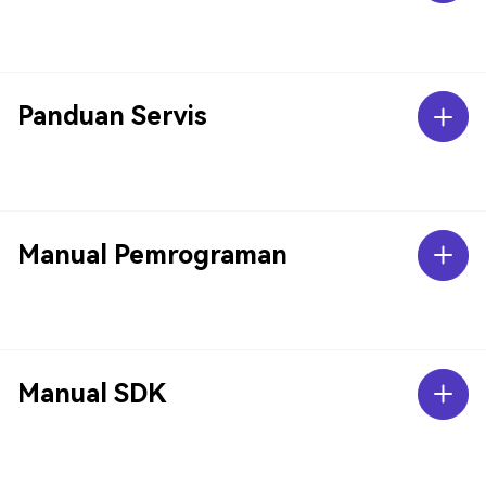
Panduan Servis
Manual Pemrograman
Manual SDK