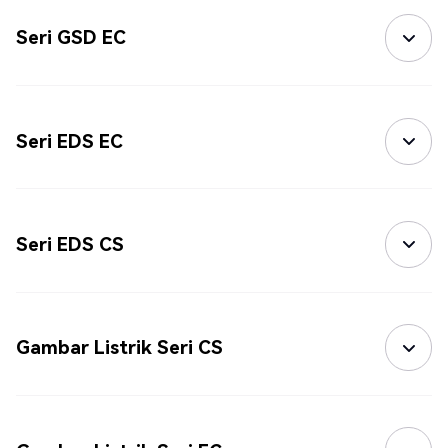
Seri GSD EC
Seri EDS EC
Seri EDS CS
Gambar Listrik Seri CS