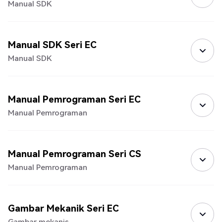
Manual SDK
Manual SDK Seri EC
Manual SDK
Manual Pemrograman Seri EC
Manual Pemrograman
Manual Pemrograman Seri CS
Manual Pemrograman
Gambar Mekanik Seri EC
Gambar mekanis