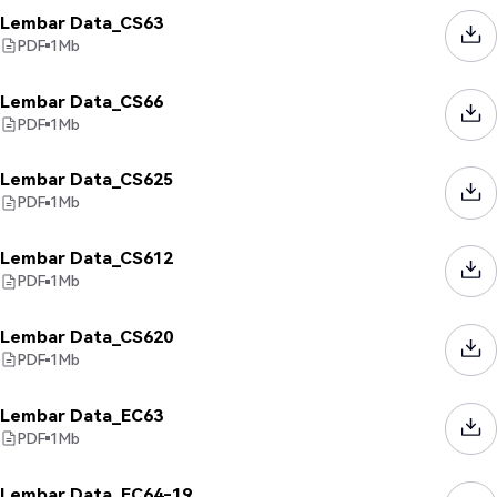
Lembar Data_CS63
PDF
1
Mb
Lembar Data_CS66
PDF
1
Mb
Lembar Data_CS625
PDF
1
Mb
Lembar Data_CS612
PDF
1
Mb
Lembar Data_CS620
PDF
1
Mb
Lembar Data_EC63
PDF
1
Mb
Lembar Data_EC64-19