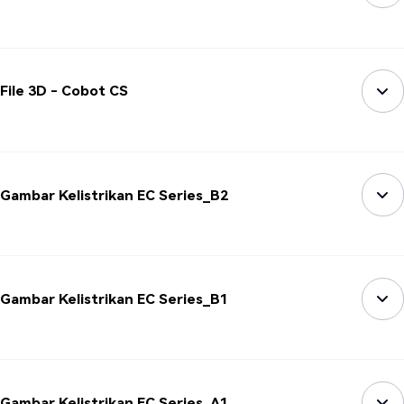
File 3D - Cobot CS
Gambar Kelistrikan EC Series_B2
Gambar Kelistrikan EC Series_B1
Gambar Kelistrikan EC Series_A1