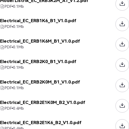
Model Listrik_EC_ERB3K2M_A1_V1.2.pdf
PDF
0.1
Mb
Electrical_EC_ERB1K6_B1_V1.0.pdf
PDF
0.1
Mb
Electrical_EC_ERB1K6M_B1_V1.0.pdf
PDF
0.1
Mb
Electrical_EC_ERB2K0_B1_V1.0.pdf
PDF
0.1
Mb
Electrical_EC_ERB2K0M_B1_V1.0.pdf
PDF
0.1
Mb
Electrical_EC_ERB2E1K0M_B2_V1.0.pdf
PDF
0.4
Mb
Electrical_EC_ERB2E1K6_B2_V1.0.pdf
PDF
0.4
Mb