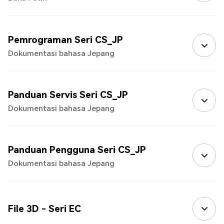
Pemrograman Seri CS_JP
Dokumentasi bahasa Jepang
Panduan Servis Seri CS_JP
Dokumentasi bahasa Jepang
Panduan Pengguna Seri CS_JP
Dokumentasi bahasa Jepang
File 3D - Seri EC