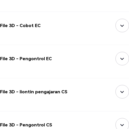
File 3D - Cobot EC
File 3D - Pengontrol EC
File 3D - liontin pengajaran CS
File 3D - Pengontrol CS