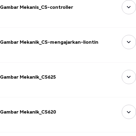
Gambar Mekanis_CS-controller
Gambar Mekanik_CS-mengajarkan-liontin
Gambar Mekanik_CS625
Gambar Mekanik_CS620