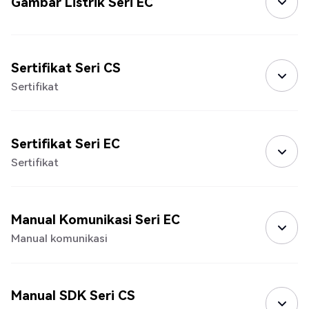
Gambar Listrik Seri EC
Sertifikat Seri CS
Sertifikat
Sertifikat Seri EC
Sertifikat
Manual Komunikasi Seri EC
Manual komunikasi
Manual SDK Seri CS