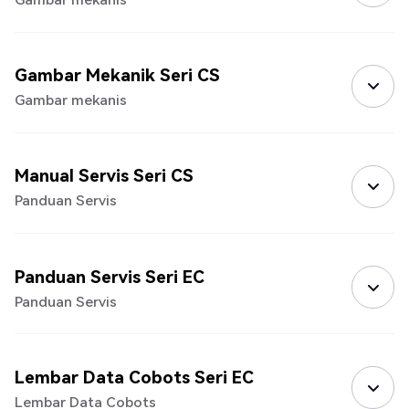
Gambar Mekanik Seri CS
Gambar mekanis
Manual Servis Seri CS
Panduan Servis
Panduan Servis Seri EC
Panduan Servis
Lembar Data Cobots Seri EC
Lembar Data Cobots