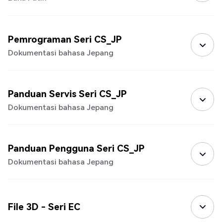
Pemrograman Seri CS_JP
Dokumentasi bahasa Jepang
Panduan Servis Seri CS_JP
Dokumentasi bahasa Jepang
Panduan Pengguna Seri CS_JP
Dokumentasi bahasa Jepang
File 3D - Seri EC