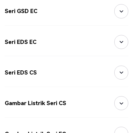
Seri GSD EC
Seri EDS EC
Seri EDS CS
Gambar Listrik Seri CS