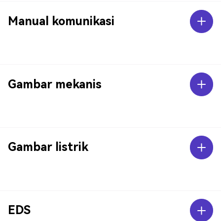
Manual komunikasi
Gambar mekanis
Gambar listrik
EDS