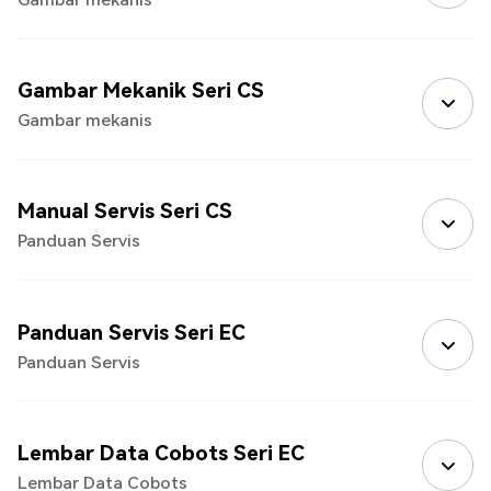
Gambar Mekanik Seri CS
Gambar mekanis
Manual Servis Seri CS
Panduan Servis
Panduan Servis Seri EC
Panduan Servis
Lembar Data Cobots Seri EC
Lembar Data Cobots