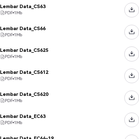
Lembar Data_CS63
PDF
1
Mb
Lembar Data_CS66
PDF
1
Mb
Lembar Data_CS625
PDF
1
Mb
Lembar Data_CS612
PDF
1
Mb
Lembar Data_CS620
PDF
1
Mb
Lembar Data_EC63
PDF
1
Mb
Lembar Data_EC64-19