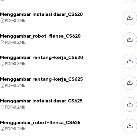
Menggambar instalasi dasar_CS620
PDF
0.2
Mb
Menggambar_robot-flensa_CS620
PDF
0.2
Mb
Menggambar rentang-kerja_CS620
PDF
0.3
Mb
Menggambar rentang-kerja_CS625
PDF
0.3
Mb
Menggambar instalasi dasar_CS625
PDF
0.2
Mb
Menggambar_robot-flensa_CS625
PDF
0.2
Mb