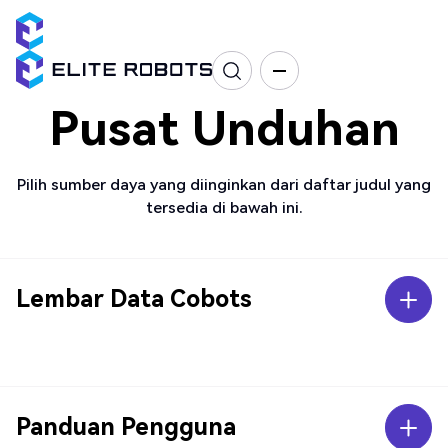
Pusat Unduhan
Pilih sumber daya yang diinginkan dari daftar judul yang
tersedia di bawah ini.
Lembar Data Cobots
Panduan Pengguna