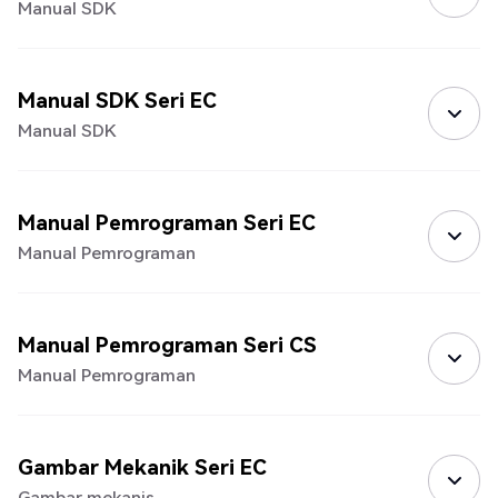
Manual SDK
Manual SDK Seri EC
Manual SDK
Manual Pemrograman Seri EC
Manual Pemrograman
Manual Pemrograman Seri CS
Manual Pemrograman
Gambar Mekanik Seri EC
Gambar mekanis