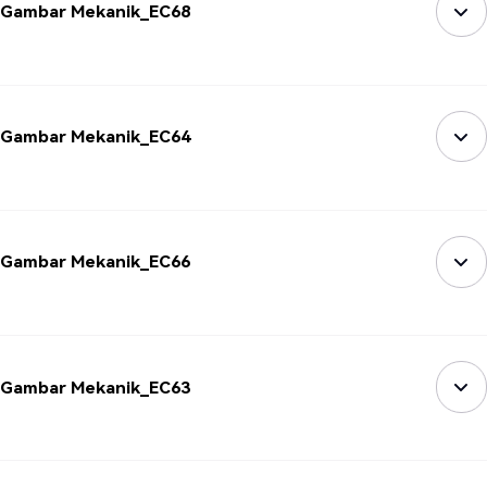
Gambar Mekanik_EC68
Gambar Mekanik_EC64
Gambar Mekanik_EC66
Gambar Mekanik_EC63