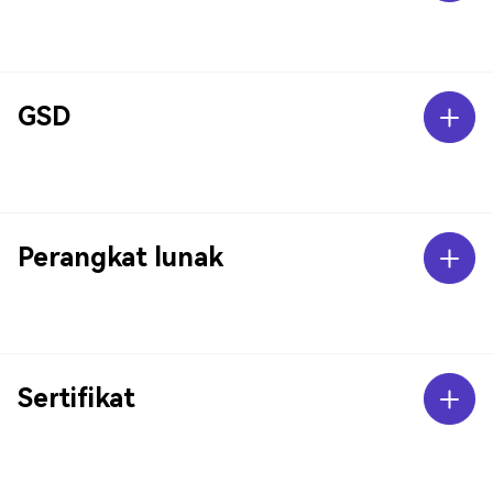
GSD
Perangkat lunak
Sertifikat