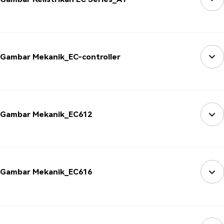
Gambar Mekanik_EC-controller
Gambar Mekanik_EC612
Gambar Mekanik_EC616