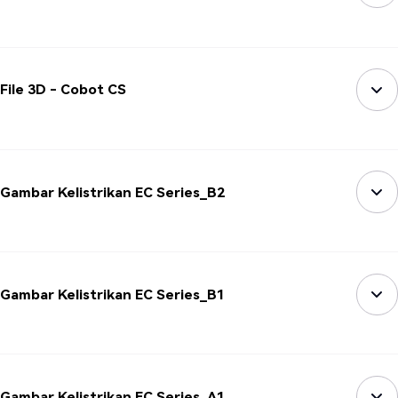
File 3D - Cobot CS
Gambar Kelistrikan EC Series_B2
Gambar Kelistrikan EC Series_B1
Gambar Kelistrikan EC Series_A1