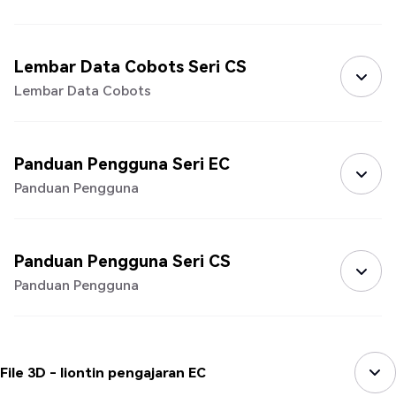
Lembar Data Cobots Seri CS
Lembar Data Cobots
Panduan Pengguna Seri EC
Panduan Pengguna
Panduan Pengguna Seri CS
Panduan Pengguna
File 3D - liontin pengajaran EC