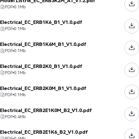
Model Listrik_EC_ERB3K2M_A1_V1.2.pdf
PDF
0.1
Mb
Electrical_EC_ERB1K6_B1_V1.0.pdf
PDF
0.1
Mb
Electrical_EC_ERB1K6M_B1_V1.0.pdf
PDF
0.1
Mb
Electrical_EC_ERB2K0_B1_V1.0.pdf
PDF
0.1
Mb
Electrical_EC_ERB2K0M_B1_V1.0.pdf
PDF
0.1
Mb
Electrical_EC_ERB2E1K0M_B2_V1.0.pdf
PDF
0.4
Mb
Electrical_EC_ERB2E1K6_B2_V1.0.pdf
PDF
0.4
Mb