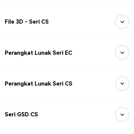
File 3D - Seri CS
Perangkat Lunak Seri EC
Perangkat Lunak Seri CS
Seri GSD CS