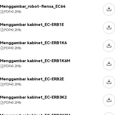
Menggambar_robot-flensa_EC64
PDF
0.2
Mb
Menggambar kabinet_EC-ERB1E
PDF
0.2
Mb
Menggambar kabinet_EC-ERB1K6
PDF
0.2
Mb
Menggambar kabinet_EC-ERB1K6M
PDF
0.2
Mb
Menggambar kabinet_EC-ERB2E
PDF
0.2
Mb
Menggambar kabinet_EC-ERB3K2
PDF
0.2
Mb