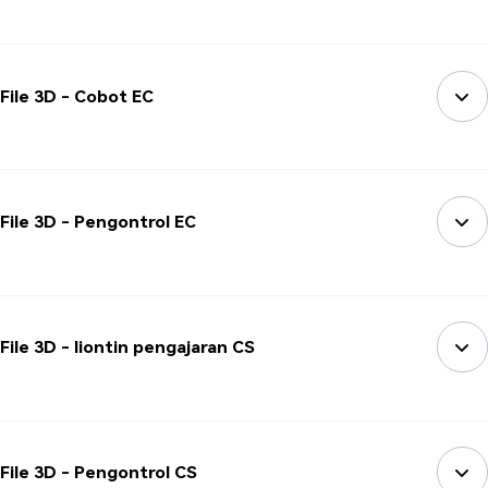
File 3D - Cobot EC
File 3D - Pengontrol EC
File 3D - liontin pengajaran CS
File 3D - Pengontrol CS