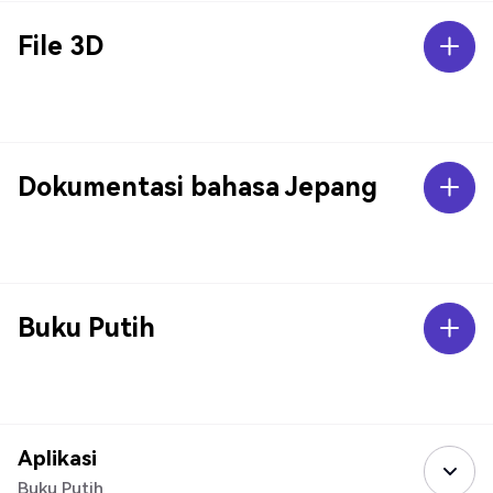
File 3D
Dokumentasi bahasa Jepang
Buku Putih
Aplikasi
Buku Putih