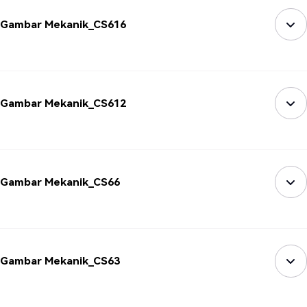
Gambar Mekanik_CS616
Gambar Mekanik_CS612
Gambar Mekanik_CS66
Gambar Mekanik_CS63