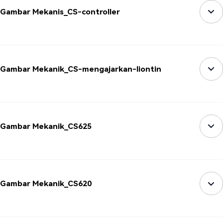
Gambar Mekanis_CS-controller
Gambar Mekanik_CS-mengajarkan-liontin
Gambar Mekanik_CS625
Gambar Mekanik_CS620