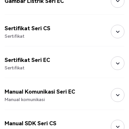
Gambar Listrik Seri EC
Sertifikat Seri CS
Sertifikat
Sertifikat Seri EC
Sertifikat
Manual Komunikasi Seri EC
Manual komunikasi
Manual SDK Seri CS