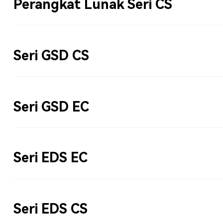
Perangkat Lunak Seri CS
Seri GSD CS
Seri GSD EC
Seri EDS EC
Seri EDS CS