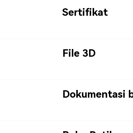
Sertifikat
File 3D
Dokumentasi 