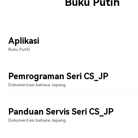
Buku Putih
Aplikasi
Buku Putih
Pemrograman Seri CS_JP
Dokumentasi bahasa Jepang
Panduan Servis Seri CS_JP
Dokumentasi bahasa Jepang