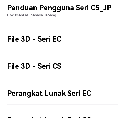
Panduan Pengguna Seri CS_JP
Dokumentasi bahasa Jepang
File 3D - Seri EC
File 3D - Seri CS
Perangkat Lunak Seri EC