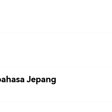
bahasa Jepang